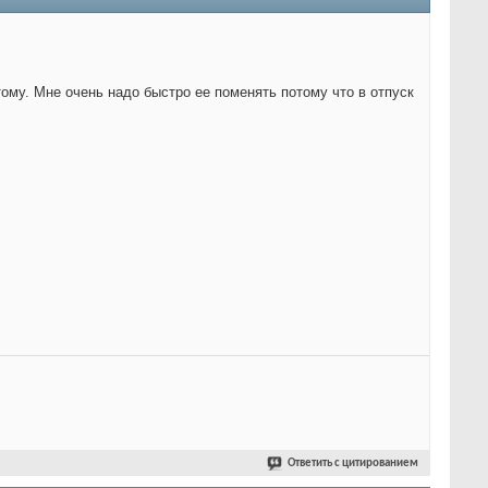
тому. Мне очень надо быстро ее поменять потому что в отпуск
Ответить с цитированием