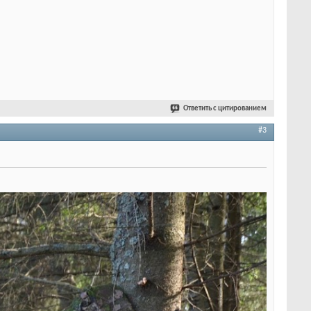
Ответить с цитированием
#3