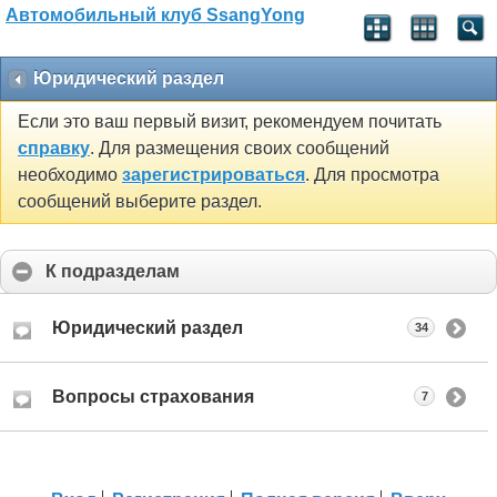
Автомобильный клуб SsangYong
Юридический раздел
Если это ваш первый визит, рекомендуем почитать
справку
. Для размещения своих сообщений
необходимо
зарегистрироваться
. Для просмотра
сообщений выберите раздел.
К подразделам
Юридический раздел
34
Вопросы страхования
7