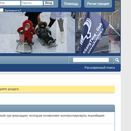
Помощь
Регистрация
Запомнить?
Расширенный поиск
рите раздел.
темой организации, которая позволяет контролировать малейшие