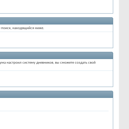
е поиск, находящийся ниже.
рума настроил систему дневников, вы сможете создать свой