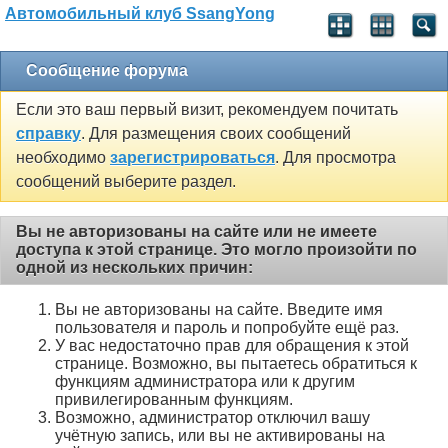
Автомобильный клуб SsangYong
Сообщение форума
Если это ваш первый визит, рекомендуем почитать
справку
. Для размещения своих сообщений
необходимо
зарегистрироваться
. Для просмотра
сообщений выберите раздел.
Вы не авторизованы на сайте или не имеете
доступа к этой странице. Это могло произойти по
одной из нескольких причин:
Вы не авторизованы на сайте. Введите имя
пользователя и пароль и попробуйте ещё раз.
У вас недостаточно прав для обращения к этой
странице. Возможно, вы пытаетесь обратиться к
функциям администратора или к другим
привилегированным функциям.
Возможно, администратор отключил вашу
учётную запись, или вы не активированы на