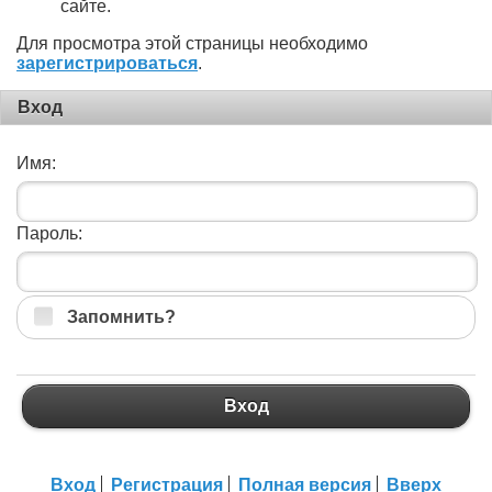
сайте.
Для просмотра этой страницы необходимо
зарегистрироваться
.
Вход
Имя:
Пароль:
Запомнить?
Вход
Вход
Регистрация
Полная версия
Вверх