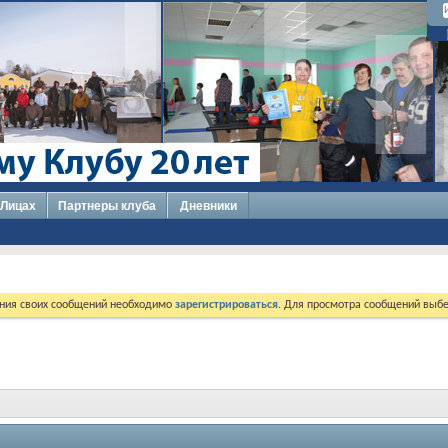
 Лицах
Партнеры клуба
Дневники
ния своих сообщений необходимо
зарегистрироваться
. Для просмотра сообщений выбе