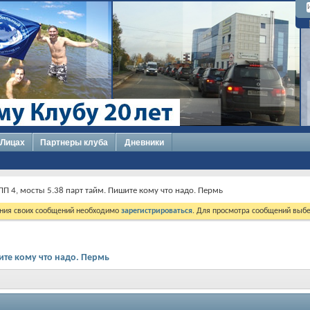
 Лицах
Партнеры клуба
Дневники
КПП 4, мосты 5.38 парт тайм. Пишите кому что надо. Пермь
ния своих сообщений необходимо
зарегистрироваться
. Для просмотра сообщений выбе
шите кому что надо. Пермь