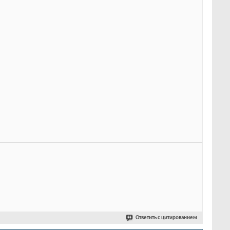
Ответить с цитированием