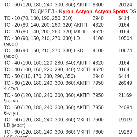
ТО - 60 (120, 180, 240, 300, 360) АКПП
8300
20124
ТО ДИЗЕЛЬ
Kyron, Actyon, Actyon Sports
DS
ТО - 10 (70, 130, 190, 250, 310)
2940
6414
ТО - 20 (80, 140, 200, 260, 320) АКПП
4320
9164
ТО - 20 (80, 140, 200, 260, 320) МКПП
4620
9164
ТО - 30 (90, 150, 210, 270, 330) LD
4100
10504
(мост)
ТО - 30 (90, 150, 210, 270, 330) LSD
4100
10674
(мост)
ТО - 40 (100, 160, 220, 280, 340) АКПП
4320
9164
ТО - 40 (100, 160, 220, 280, 340) МКПП
4620
9164
ТО - 50 (110, 170, 230, 290, 350)
2940
6414
ТО - 60 (120, 180, 240, 300, 360) АКПП
7950
26949
4-ступ
ТО - 60 (120, 180, 240, 300, 360) АКПП
7950
21169
5-ступ
ТО - 60 (120, 180, 240, 300, 360) АКПП
7950
24084
6-ступ
ТО - 60 (120, 180, 240, 300, 360) МКПП
7600
19119
LD (мост)
ТО - 60 (120, 180, 240, 300, 360) МКПП
7600
19289