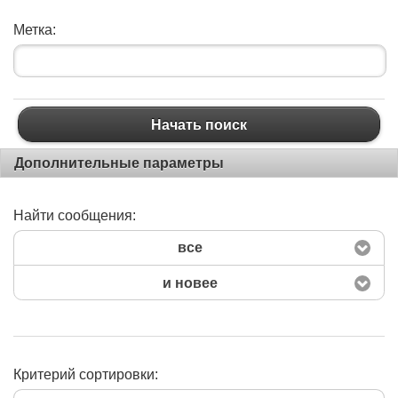
Метка:
Начать поиск
Дополнительные параметры
Найти сообщения:
все
и новее
Критерий сортировки: