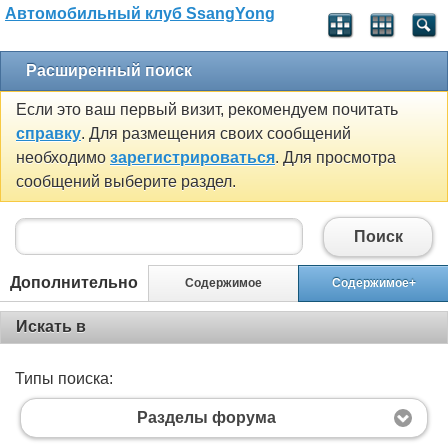
Автомобильный клуб SsangYong
Расширенный поиск
Если это ваш первый визит, рекомендуем почитать
справку
. Для размещения своих сообщений
необходимо
зарегистрироваться
. Для просмотра
сообщений выберите раздел.
Поиск
Дополнительно
Содержимое
Содержимое+
Искать в
Типы поиска:
Разделы форума