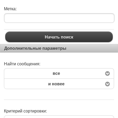
Метка:
Начать поиск
Дополнительные параметры
Найти сообщения:
все
и новее
Критерий сортировки: