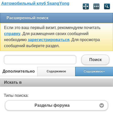
Автомобильный клуб SsangYong
Расширенный поиск
Если это ваш первый визит, рекомендуем почитать
справку
. Для размещения своих сообщений
необходимо
зарегистрироваться
. Для просмотра
сообщений выберите раздел.
Поиск
Дополнительно
Содержимое
Содержимое+
Искать в
Типы поиска:
Разделы форума