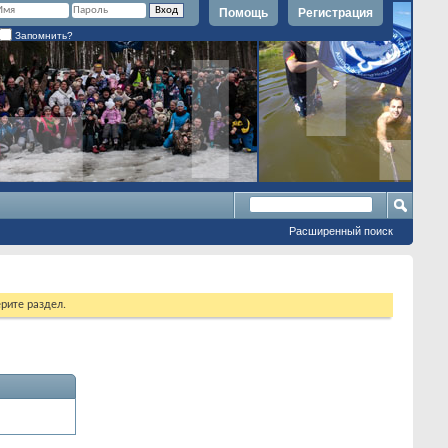
Помощь
Регистрация
Запомнить?
Расширенный поиск
рите раздел.