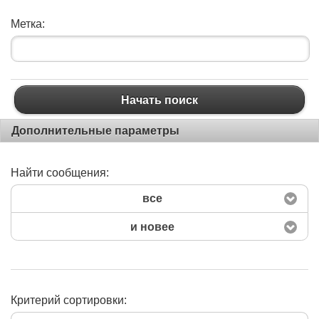
Метка:
Начать поиск
Дополнительные параметры
Найти сообщения:
все
и новее
Критерий сортировки: