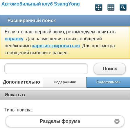
Автомобильный клуб SsangYong
Расширенный поиск
Если это ваш первый визит, рекомендуем почитать
справку
. Для размещения своих сообщений
необходимо
зарегистрироваться
. Для просмотра
сообщений выберите раздел.
Поиск
Дополнительно
Содержимое
Содержимое+
Искать в
Типы поиска:
Разделы форума