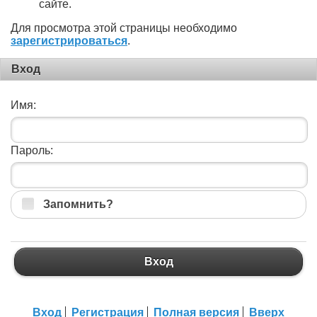
сайте.
Для просмотра этой страницы необходимо
зарегистрироваться
.
Вход
Имя:
Пароль:
Запомнить?
Вход
Вход
Регистрация
Полная версия
Вверх