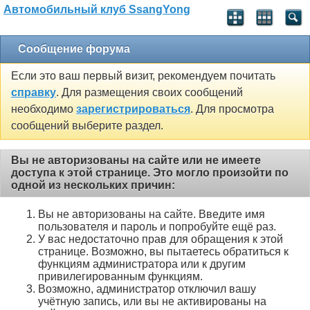
Автомобильный клуб SsangYong
Сообщение форума
Если это ваш первый визит, рекомендуем почитать
справку
. Для размещения своих сообщений
необходимо
зарегистрироваться
. Для просмотра
сообщений выберите раздел.
Вы не авторизованы на сайте или не имеете
доступа к этой странице. Это могло произойти по
одной из нескольких причин:
Вы не авторизованы на сайте. Введите имя
пользователя и пароль и попробуйте ещё раз.
У вас недостаточно прав для обращения к этой
странице. Возможно, вы пытаетесь обратиться к
функциям администратора или к другим
привилегированным функциям.
Возможно, администратор отключил вашу
учётную запись, или вы не активированы на