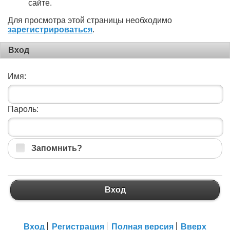
сайте.
Для просмотра этой страницы необходимо
зарегистрироваться
.
Вход
Имя:
Пароль:
Запомнить?
Вход
Вход
Регистрация
Полная версия
Вверх