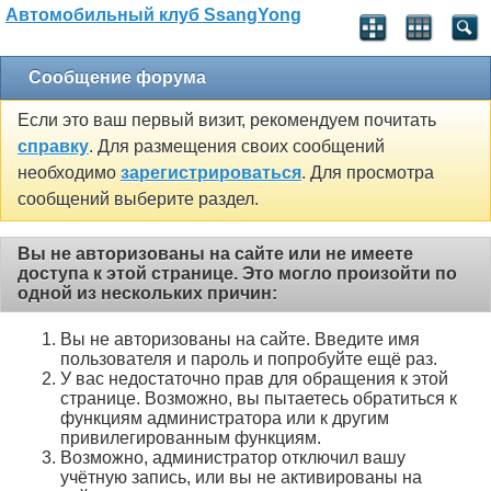
Автомобильный клуб SsangYong
Сообщение форума
Если это ваш первый визит, рекомендуем почитать
справку
. Для размещения своих сообщений
необходимо
зарегистрироваться
. Для просмотра
сообщений выберите раздел.
Вы не авторизованы на сайте или не имеете
доступа к этой странице. Это могло произойти по
одной из нескольких причин:
Вы не авторизованы на сайте. Введите имя
пользователя и пароль и попробуйте ещё раз.
У вас недостаточно прав для обращения к этой
странице. Возможно, вы пытаетесь обратиться к
функциям администратора или к другим
привилегированным функциям.
Возможно, администратор отключил вашу
учётную запись, или вы не активированы на