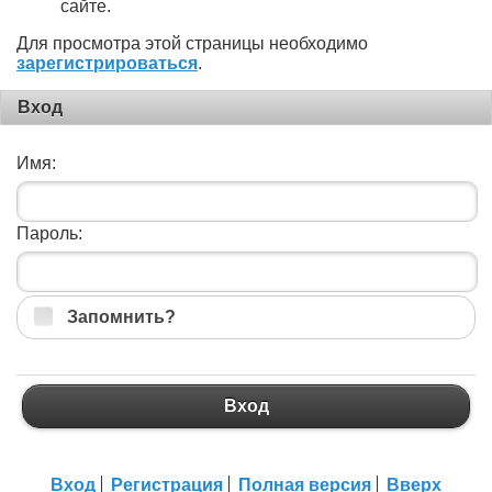
сайте.
Для просмотра этой страницы необходимо
зарегистрироваться
.
Вход
Имя:
Пароль:
Запомнить?
Вход
Вход
Регистрация
Полная версия
Вверх