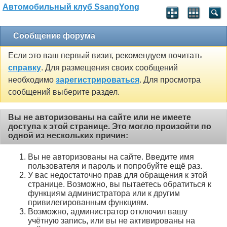
Автомобильный клуб SsangYong
Сообщение форума
Если это ваш первый визит, рекомендуем почитать
справку
. Для размещения своих сообщений
необходимо
зарегистрироваться
. Для просмотра
сообщений выберите раздел.
Вы не авторизованы на сайте или не имеете
доступа к этой странице. Это могло произойти по
одной из нескольких причин:
Вы не авторизованы на сайте. Введите имя
пользователя и пароль и попробуйте ещё раз.
У вас недостаточно прав для обращения к этой
странице. Возможно, вы пытаетесь обратиться к
функциям администратора или к другим
привилегированным функциям.
Возможно, администратор отключил вашу
учётную запись, или вы не активированы на