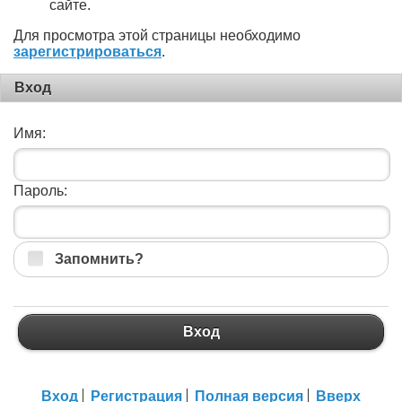
сайте.
Для просмотра этой страницы необходимо
зарегистрироваться
.
Вход
Имя:
Пароль:
Запомнить?
Вход
Вход
Регистрация
Полная версия
Вверх