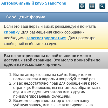
Автомобильный клуб SsangYong
Сообщение форума
Если это ваш первый визит, рекомендуем почитать
справку
. Для размещения своих сообщений
необходимо
зарегистрироваться
. Для просмотра
сообщений выберите раздел.
Вы не авторизованы на сайте или не имеете
доступа к этой странице. Это могло произойти по
одной из нескольких причин:
Вы не авторизованы на сайте. Введите имя
пользователя и пароль и попробуйте ещё раз.
У вас недостаточно прав для обращения к этой
странице. Возможно, вы пытаетесь обратиться к
функциям администратора или к другим
привилегированным функциям.
Возможно, администратор отключил вашу
учётную запись, или вы не активированы на