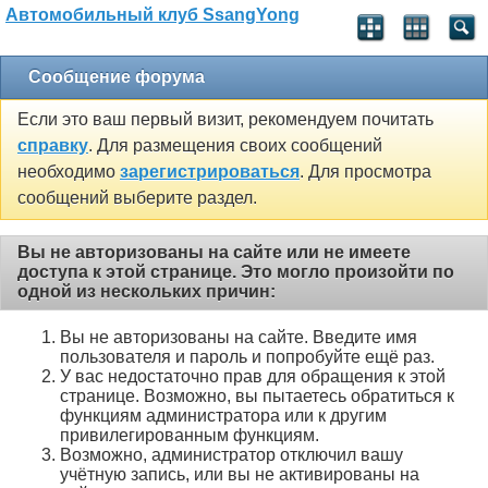
Автомобильный клуб SsangYong
Сообщение форума
Если это ваш первый визит, рекомендуем почитать
справку
. Для размещения своих сообщений
необходимо
зарегистрироваться
. Для просмотра
сообщений выберите раздел.
Вы не авторизованы на сайте или не имеете
доступа к этой странице. Это могло произойти по
одной из нескольких причин:
Вы не авторизованы на сайте. Введите имя
пользователя и пароль и попробуйте ещё раз.
У вас недостаточно прав для обращения к этой
странице. Возможно, вы пытаетесь обратиться к
функциям администратора или к другим
привилегированным функциям.
Возможно, администратор отключил вашу
учётную запись, или вы не активированы на