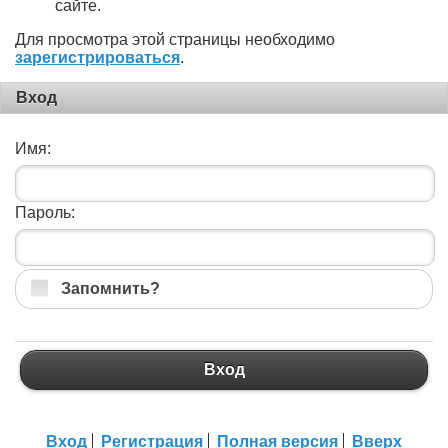
сайте.
Для просмотра этой страницы необходимо
зарегистрироваться
.
Вход
Имя:
Пароль:
Запомнить?
Вход
Вход
Регистрация
Полная версия
Вверх