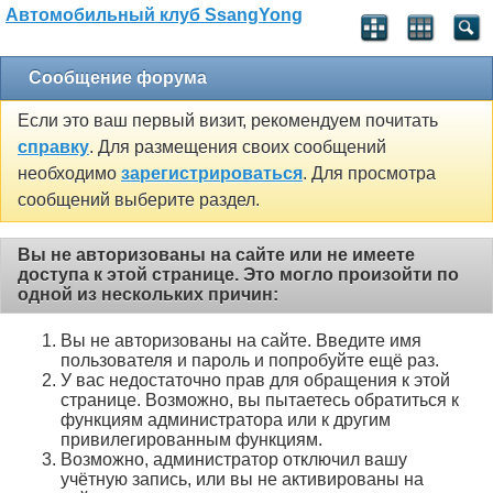
Автомобильный клуб SsangYong
Сообщение форума
Если это ваш первый визит, рекомендуем почитать
справку
. Для размещения своих сообщений
необходимо
зарегистрироваться
. Для просмотра
сообщений выберите раздел.
Вы не авторизованы на сайте или не имеете
доступа к этой странице. Это могло произойти по
одной из нескольких причин:
Вы не авторизованы на сайте. Введите имя
пользователя и пароль и попробуйте ещё раз.
У вас недостаточно прав для обращения к этой
странице. Возможно, вы пытаетесь обратиться к
функциям администратора или к другим
привилегированным функциям.
Возможно, администратор отключил вашу
учётную запись, или вы не активированы на