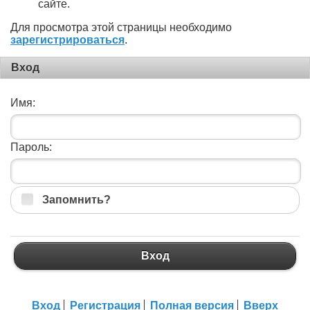
сайте.
Для просмотра этой страницы необходимо
зарегистрироваться
.
Вход
Имя:
Пароль:
Запомнить?
Вход
Вход
Регистрация
Полная версия
Вверх