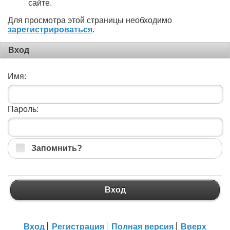
сайте.
Для просмотра этой страницы необходимо
зарегистрироваться
.
Вход
Имя:
Пароль:
Запомнить?
Вход
Вход
Регистрация
Полная версия
Вверх