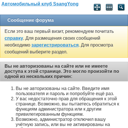
Автомобильный клуб SsangYong
Сообщение форума
Если это ваш первый визит, рекомендуем почитать
справку
. Для размещения своих сообщений
необходимо
зарегистрироваться
. Для просмотра
сообщений выберите раздел.
Вы не авторизованы на сайте или не имеете
доступа к этой странице. Это могло произойти по
одной из нескольких причин:
Вы не авторизованы на сайте. Введите имя
пользователя и пароль и попробуйте ещё раз.
У вас недостаточно прав для обращения к этой
странице. Возможно, вы пытаетесь обратиться к
функциям администратора или к другим
привилегированным функциям.
Возможно, администратор отключил вашу
учётную запись, или вы не активированы на