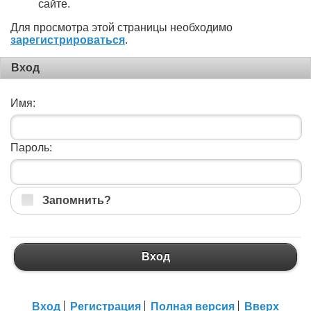
сайте.
Для просмотра этой страницы необходимо
зарегистрироваться
.
Вход
Имя:
Пароль:
Запомнить?
Вход
Вход
Регистрация
Полная версия
Вверх