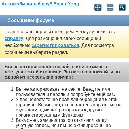
Автомобильный клуб SsangYong
Сообщение форума
Если это ваш первый визит, рекомендуем почитать
справку
. Для размещения своих сообщений
необходимо
зарегистрироваться
. Для просмотра
сообщений выберите раздел.
Вы не авторизованы на сайте или не имеете
доступа к этой странице. Это могло произойти по
одной из нескольких причин:
Вы не авторизованы на сайте. Введите имя
пользователя и пароль и попробуйте ещё раз.
У вас недостаточно прав для обращения к этой
странице. Возможно, вы пытаетесь обратиться к
функциям администратора или к другим
привилегированным функциям.
Возможно, администратор отключил вашу
учётную запись, или вы не активированы на