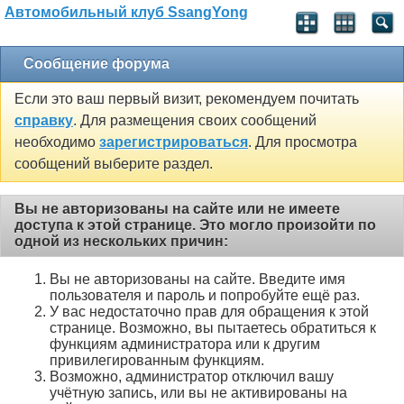
Автомобильный клуб SsangYong
Сообщение форума
Если это ваш первый визит, рекомендуем почитать
справку
. Для размещения своих сообщений
необходимо
зарегистрироваться
. Для просмотра
сообщений выберите раздел.
Вы не авторизованы на сайте или не имеете
доступа к этой странице. Это могло произойти по
одной из нескольких причин:
Вы не авторизованы на сайте. Введите имя
пользователя и пароль и попробуйте ещё раз.
У вас недостаточно прав для обращения к этой
странице. Возможно, вы пытаетесь обратиться к
функциям администратора или к другим
привилегированным функциям.
Возможно, администратор отключил вашу
учётную запись, или вы не активированы на