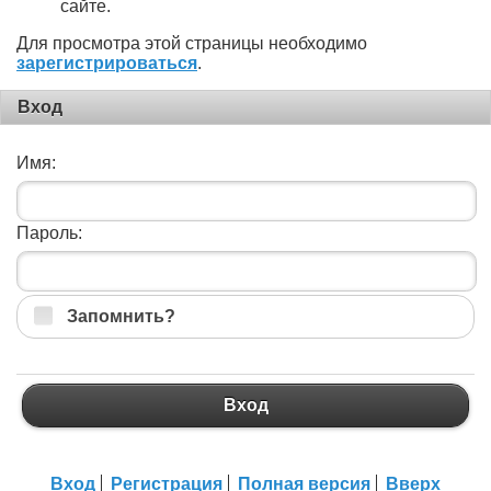
сайте.
Для просмотра этой страницы необходимо
зарегистрироваться
.
Вход
Имя:
Пароль:
Запомнить?
Вход
Вход
Регистрация
Полная версия
Вверх