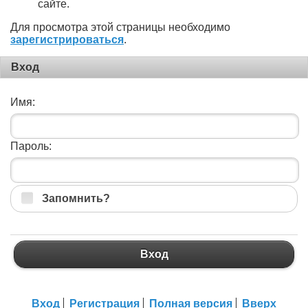
сайте.
Для просмотра этой страницы необходимо
зарегистрироваться
.
Вход
Имя:
Пароль:
Запомнить?
Вход
Вход
Регистрация
Полная версия
Вверх