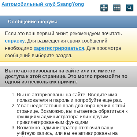
Автомобильный клуб SsangYong
Сообщение форума
Если это ваш первый визит, рекомендуем почитать
справку
. Для размещения своих сообщений
необходимо
зарегистрироваться
. Для просмотра
сообщений выберите раздел.
Вы не авторизованы на сайте или не имеете
доступа к этой странице. Это могло произойти по
одной из нескольких причин:
Вы не авторизованы на сайте. Введите имя
пользователя и пароль и попробуйте ещё раз.
У вас недостаточно прав для обращения к этой
странице. Возможно, вы пытаетесь обратиться к
функциям администратора или к другим
привилегированным функциям.
Возможно, администратор отключил вашу
учётную запись, или вы не активированы на