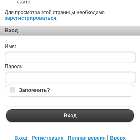
сайте.
Для просмотра этой страницы необходимо
зарегистрироваться
.
Вход
Имя:
Пароль:
Запомнить?
Вход
Вход
Регистрация
Полная версия
Вверх