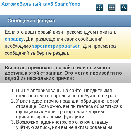
Автомобильный клуб SsangYong
Сообщение форума
Если это ваш первый визит, рекомендуем почитать
справку
. Для размещения своих сообщений
необходимо
зарегистрироваться
. Для просмотра
сообщений выберите раздел.
Вы не авторизованы на сайте или не имеете
доступа к этой странице. Это могло произойти по
одной из нескольких причин:
Вы не авторизованы на сайте. Введите имя
пользователя и пароль и попробуйте ещё раз.
У вас недостаточно прав для обращения к этой
странице. Возможно, вы пытаетесь обратиться к
функциям администратора или к другим
привилегированным функциям.
Возможно, администратор отключил вашу
учётную запись, или вы не активированы на