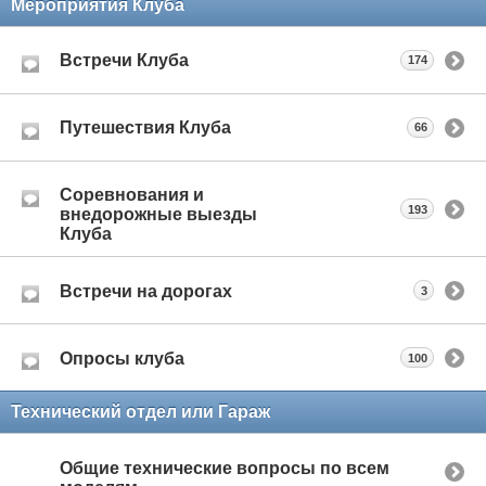
Мероприятия Клуба
Встречи Клуба
174
Путешествия Клуба
66
Соревнования и
193
внедорожные выезды
Клуба
Встречи на дорогах
3
Опросы клуба
100
Технический отдел или Гараж
Общие технические вопросы по всем