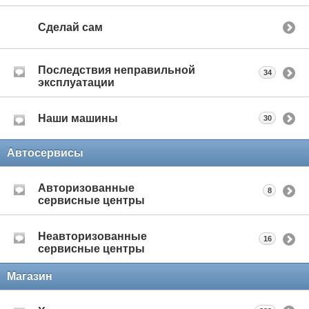
Сделай сам
Последствия неправильной
34
эксплуатации
Наши машины
30
Автосервисы
Авторизованные
8
сервисные центры
Неавторизованные
16
сервисные центры
Магазин