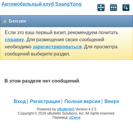
Автомобильный клуб SsangYong
Бензин
Если это ваш первый визит, рекомендуем почитать
справку
. Для размещения своих сообщений
необходимо
зарегистрироваться
. Для просмотра
сообщений выберите раздел.
В этом разделе нет сообщений.
Вход
Регистрация
Полная версия
Вверх
Powered by
vBulletin®
Version 4.2.5
Copyright © 2026 vBulletin Solutions, Inc. All rights reserved.
Перевод:
zCarot