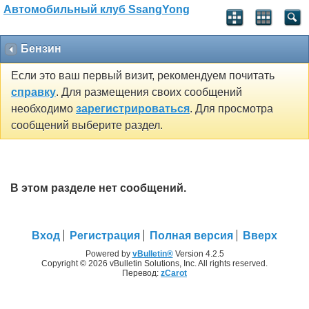
Автомобильный клуб SsangYong
Бензин
Если это ваш первый визит, рекомендуем почитать
справку
. Для размещения своих сообщений
необходимо
зарегистрироваться
. Для просмотра
сообщений выберите раздел.
В этом разделе нет сообщений.
Вход
Регистрация
Полная версия
Вверх
Powered by
vBulletin®
Version 4.2.5
Copyright © 2026 vBulletin Solutions, Inc. All rights reserved.
Перевод:
zCarot