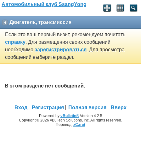
Автомобильный клуб SsangYong
Двигатель, трансмиссия
Если это ваш первый визит, рекомендуем почитать
справку
. Для размещения своих сообщений
необходимо
зарегистрироваться
. Для просмотра
сообщений выберите раздел.
В этом разделе нет сообщений.
Вход
Регистрация
Полная версия
Вверх
Powered by
vBulletin®
Version 4.2.5
Copyright © 2026 vBulletin Solutions, Inc. All rights reserved.
Перевод:
zCarot