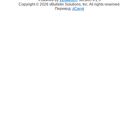
Copyright © 2026 vBulletin Solutions, Inc. All rights reserved.
Перевод:
zCarot