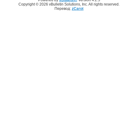
Copyright © 2026 vBulletin Solutions, Inc. All rights reserved.
Перевод:
zCarot