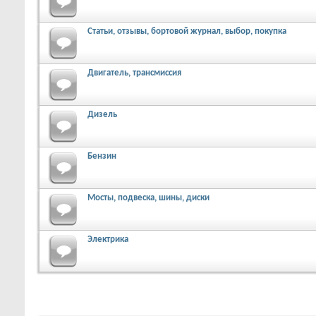
Статьи, отзывы, бортовой журнал, выбор, покупка
Двигатель, трансмиссия
Дизель
Бензин
Мосты, подвеска, шины, диски
Электрика