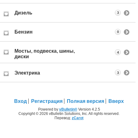
Дизель
3
Бензин
0
Мосты, подвеска, шины,
4
диски
Электрика
3
Вход
Регистрация
Полная версия
Вверх
Powered by
vBulletin®
Version 4.2.5
Copyright © 2026 vBulletin Solutions, Inc. All rights reserved.
Перевод:
zCarot