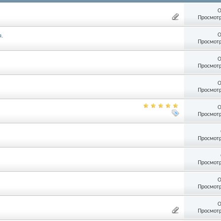
О
Просмотр
О
.
Просмотр
О
Просмотр
О
Просмотр
О
Просмотр
Просмотр
Просмотр
О
Просмотр
О
Просмотр