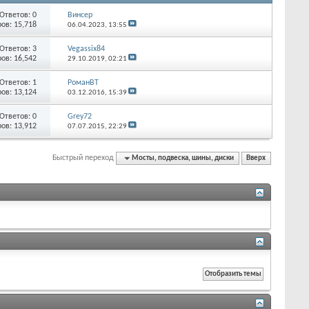
Ответов:
0
Винсер
ов: 15,718
06.04.2023,
13:55
Ответов:
3
Vegassix84
ов: 16,542
29.10.2019,
02:21
Ответов:
1
РоманВТ
ов: 13,124
03.12.2016,
15:39
Ответов:
0
Grey72
ов: 13,912
07.07.2015,
22:29
Быстрый переход
Мосты, подвеска, шины, диски
Вверх