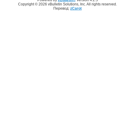
Copyright © 2026 vBulletin Solutions, Inc. All rights reserved.
Перевод:
zCarot