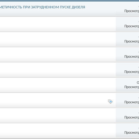
МЕТИЧНОСТЬ ПРИ ЗАТРУДНЕННОМ ПУСКЕ ДИЗЕЛЯ
Просмотр
Просмотр
Просмотр
Просмотр
Просмотр
О
Просмотр
Просмотр
Просмотр
Просмотр