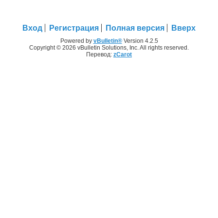
Вход
Регистрация
Полная версия
Вверх
Powered by
vBulletin®
Version 4.2.5
Copyright © 2026 vBulletin Solutions, Inc. All rights reserved.
Перевод:
zCarot