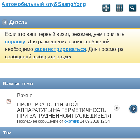
Автомобильный клуб SsangYong
Дизель
Если это ваш первый визит, рекомендуем почитать
справку
. Для размещения своих сообщений
необходимо
зарегистрироваться
. Для просмотра
сообщений выберите раздел.
Важные темы
Важно:
ПРОВЕРКА ТОПЛИВНОЙ
0
АППАРАТУРЫ НА ГЕРМЕТИЧНОСТЬ
ПРИ ЗАТРУДНЕННОМ ПУСКЕ ДИЗЕЛЯ
Последнее сообщение от
охотник
14.09.2018
12:54
Тем