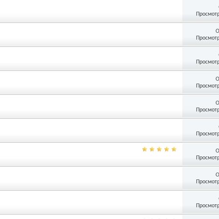
Просмотр
О
Просмотр
Просмотр
О
Просмотр
О
Просмотр
Просмотр
О
Просмотр
О
Просмотр
Просмотр