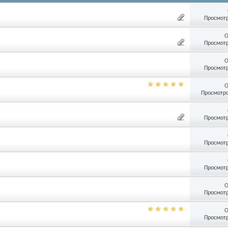
Просмотр
О
Просмотр
О
Просмотр
О
Просмотро
Просмотр
Просмотр
Просмотр
О
Просмотр
О
Просмотр