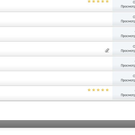
О
Просмотр
О
Просмотр
Просмотр
О
Просмотр
Просмотр
О
Просмотр
Просмотр