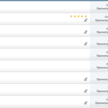
О
Просмотр
От
Просмотро
О
Просмотр
Просмотр
О
Просмотр
О
Просмотр
Просмотр
Просмотр
О
Просмотро