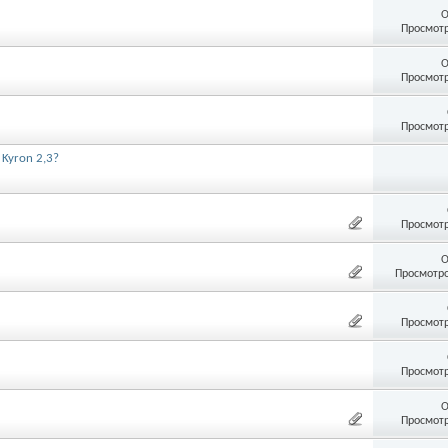
О
Просмотр
О
Просмотр
Просмотр
Kyron 2,3?
Просмотр
О
Просмотро
Просмотр
Просмотр
О
Просмотр