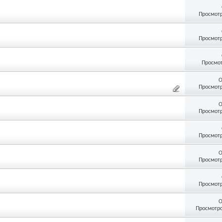
Просмотр
Просмотр
Просмот
О
Просмотр
О
Просмотр
Просмотр
О
Просмотр
Просмотр
О
Просмотро