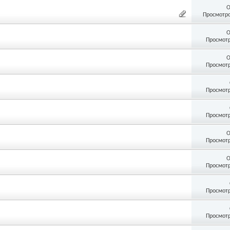
О
Просмотро
О
Просмотр
О
Просмотр
Просмотр
Просмотр
О
Просмотр
О
Просмотр
Просмотр
Просмотр