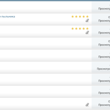
Просмотр
 и пыльника
О
Просмотр
Просмотр
О
Просмотр
Просмотр
Просмотро
Просмотр
Просмотр
О
Просмотр