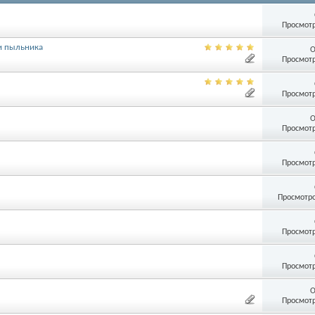
Просмотр
 и пыльника
О
Просмотр
Просмотр
О
Просмотр
Просмотр
Просмотро
Просмотр
Просмотр
О
Просмотр