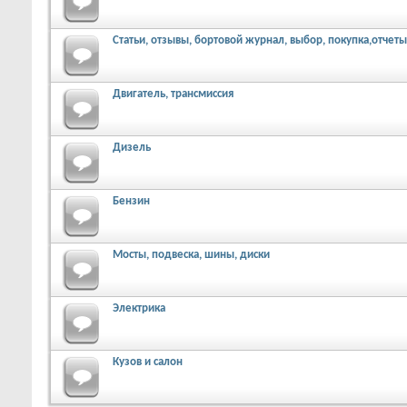
Статьи, отзывы, бортовой журнал, выбор, покупка,отчеты
Двигатель, трансмиссия
Дизель
Бензин
Мосты, подвеска, шины, диски
Электрика
Кузов и салон