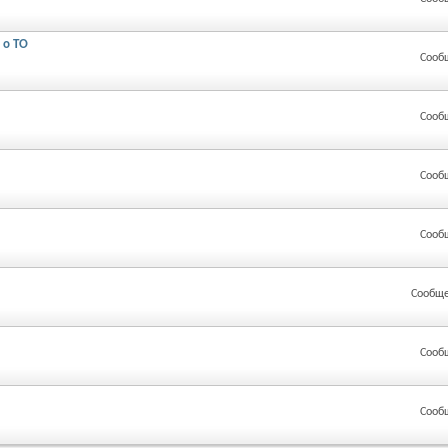
 о ТО
Сооб
Сооб
Сооб
Сооб
Сообще
Сооб
Сооб