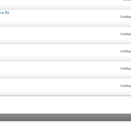
ы о ТО
Сообще
Сообще
Сообще
Сообще
Сообще