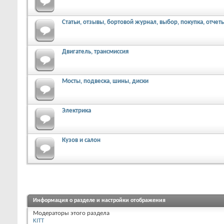
Статьи, отзывы, бортовой журнал, выбор, покупка, отчет
Двигатель, трансмиссия
Мосты, подвеска, шины, диски
Электрика
Кузов и салон
Информация о разделе и настройки отображения
Модераторы этого раздела
KITT