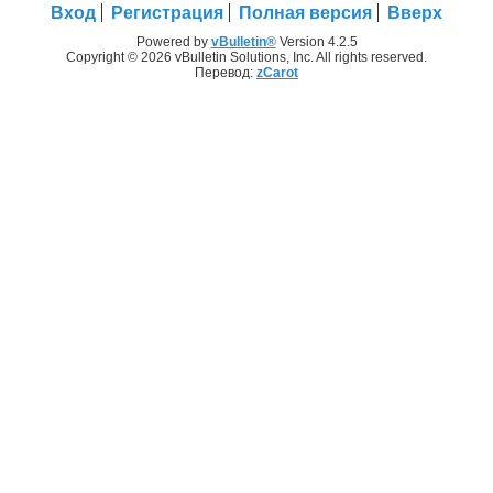
Вход
Регистрация
Полная версия
Вверх
Powered by
vBulletin®
Version 4.2.5
Copyright © 2026 vBulletin Solutions, Inc. All rights reserved.
Перевод:
zCarot