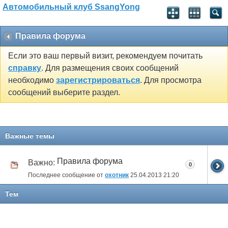
Автомобильный клуб SsangYong
Правила форума
Если это ваш первый визит, рекомендуем почитать
справку
. Для размещения своих сообщений
необходимо
зарегистрироваться
. Для просмотра
сообщений выберите раздел.
Важные темы
Правила форума
Важно:
0
Последнее сообщение от
охотник
25.04.2013
21:20
Тем