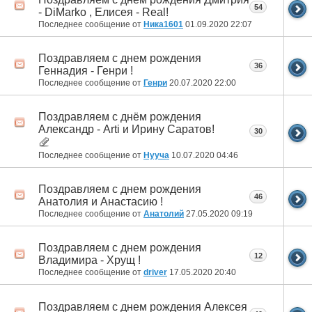
54
- DiMarko , Елисея - Real!
Последнее сообщение от
Ника1601
01.09.2020
22:07
Поздравляем с днем рождения
36
Геннадия - Генри !
Последнее сообщение от
Генри
20.07.2020
22:00
Поздравляем с днём рождения
Александр - Arti и Ирину Саратов!
30
Последнее сообщение от
Нууча
10.07.2020
04:46
Поздравляем с днем рождения
46
Анатолия и Анастасию !
Последнее сообщение от
Анатолий
27.05.2020
09:19
Поздравляем с днем рождения
12
Владимира - Хрущ !
Последнее сообщение от
driver
17.05.2020
20:40
Поздравляем с днем рождения Алексея