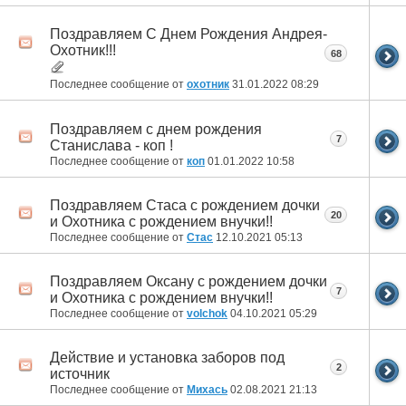
Поздравляем С Днем Рождения Андрея-
Охотник!!!
68
Последнее сообщение от
охотник
31.01.2022
08:29
Поздравляем с днем рождения
7
Станислава - коп !
Последнее сообщение от
коп
01.01.2022
10:58
Поздравляем Стаса с рождением дочки
20
и Охотника с рождением внучки!!
Последнее сообщение от
Стас
12.10.2021
05:13
Поздравляем Оксану с рождением дочки
7
и Охотника с рождением внучки!!
Последнее сообщение от
volchok
04.10.2021
05:29
Действие и установка заборов под
2
источник
Последнее сообщение от
Михась
02.08.2021
21:13