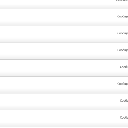
Сообще
Сообще
Сообще
Сооб
Сообще
Сооб
Сооб