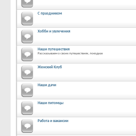
С праздником
Хобби и увлечения
Наши путешествия
Рассказываем о своих путешествиях, поездках
Женский Клуб
Наши дачи
Наши питомцы
Работа и вакансии