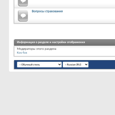
Вопросы страхования
Информация о разделе и настройки отображения
Модераторы этого раздела
Kos-fox